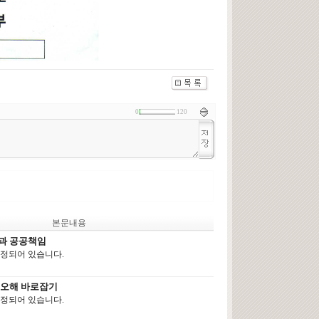
0
120
본문내용
령과 공공책임
지정되어 있습니다.
리 오해 바로잡기
지정되어 있습니다.