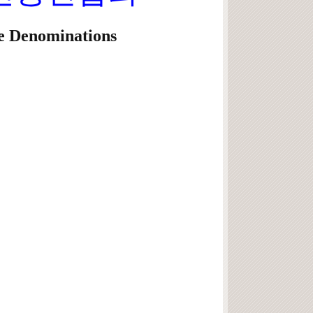
ve Denominations