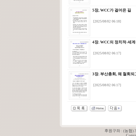
5장, WCC가 걸어온 길
[2025/08/02 06:18]
4장. WCC의 정치적·세
[2025/08/02 06:17]
3장. 부산총회, 왜 철회
[2025/08/02 06:17]
후원구좌 : (농협)
Copyr