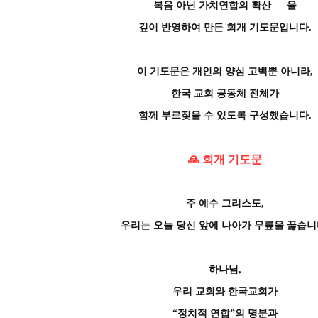
복음 아닌 가치연합의 확산 ― 을
깊이 반영하여 만든 회개 기도문입니다.
이 기도문은 개인의 양심 고백뿐 아니라,
한국 교회 공동체 전체가
함께 부르짖을 수 있도록 구성했습니다.
🙏
회개 기도문
주 예수 그리스도,
우리는 오늘 당신 앞에 나아가 무릎을 꿇습니
하나님,
우리 교회와 한국교회가
“정치적 연합”의 명분과