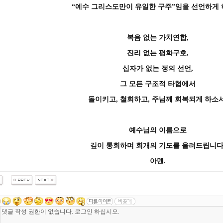
“예수 그리스도만이 유일한 구주”임을 선언하게 
복음 없는 가치연합,
진리 없는 평화구호,
십자가 없는 정의 선언,
그 모든 구조적 타협에서
돌이키고, 철회하고, 주님께 회복되게 하소서
예수님의 이름으로
깊이 통회하며 회개의 기도를 올려드립니다
아멘.