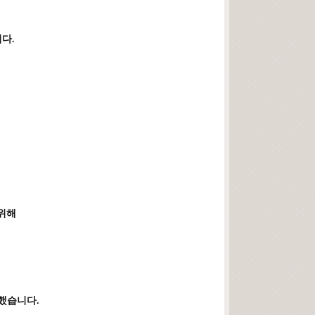
다.
 위해
했습니다.