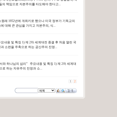
의 책임으로 자본주의를 타도해야 한다고...
1) 원래 1952년에 개최키로 했으나 미국 정부가 기독교의
 대해 큰 관심을 가지고 자본주의, 식...
내용 및 특징 1) 제 2차 세계대전 종결 후 처음 열린 국
과 소련을 주축으로 하는 공산주의 진영...
서와 하나님의 섭리” 주요내용 및 특징 1) 제 2차 세계대
로 하는 자유주의 진영과 소...
1
2